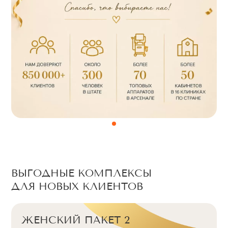
ВЫГОДНЫЕ КОМПЛЕКСЫ
ДЛЯ НОВЫХ КЛИЕНТОВ
ЖЕНСКИЙ ПАКЕТ 3