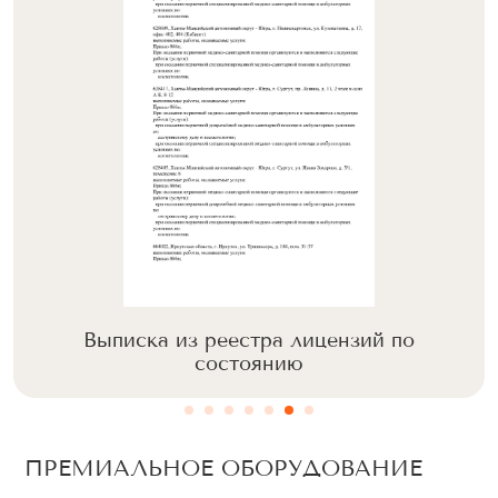
Выписка из реестра лицензий по
состоянию
ПРЕМИАЛЬНОЕ ОБОРУДОВАНИЕ