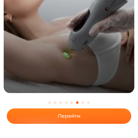
процедуры
Перейти