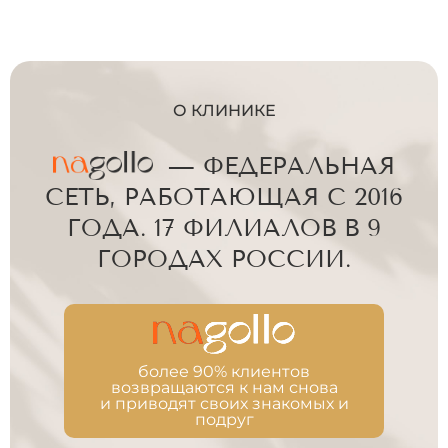
О КЛИНИКЕ
— ФЕДЕРАЛЬНАЯ
СЕТЬ, РАБОТАЮЩАЯ С 2016
ГОДА. 17 ФИЛИАЛОВ В 9
ГОРОДАХ РОССИИ.
более 90% клиентов
возвращаются к нам снова
и приводят своих знакомых и
подруг