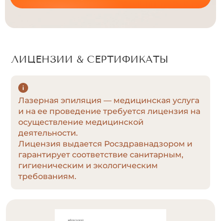
ЛИЦЕНЗИИ & СЕРТИФИКАТЫ
Лазерная эпиляция — медицинская услуга
и на ее проведение требуется лицензия на
осуществление медицинской
деятельности.
Лицензия выдается Росздравнадзором и
гарантирует соответствие санитарным,
гигиеническим и экологическим
требованиям.