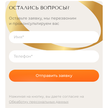
ОСТАЛИСЬ ВОПРОСЫ?
Оставьте заявку, мы перезвоним
и проконсультируем вас
Отправить заявку
Нажимая на кнопку, вы даете согласие на
Обработку персональных данных
A