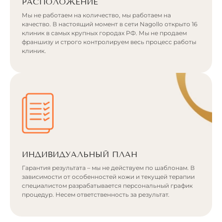
РАСПОЛОЖЕНИЕ
Мы не работаем на количество, мы работаем на
качество. В настоящий момент в сети Nagollo открыто 16
клиник в самых крупных городах РФ. Мы не продаем
франшизу и строго контролируем весь процесс работы
клиник.
ИНДИВИДУАЛЬНЫЙ ПЛАН
Гарантия результата – мы не действуем по шаблонам. В
зависимости от особенностей кожи и текущей терапии
специалистом разрабатывается персональный график
процедур. Несем ответственность за результат.