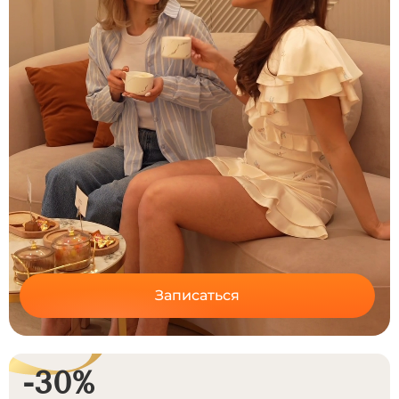
Записаться
-30%