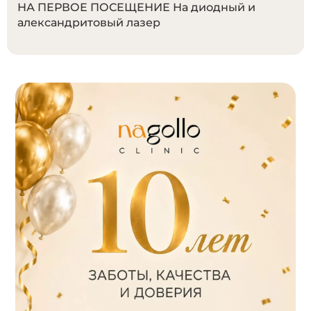
НА ПЕРВОЕ ПОСЕЩЕНИЕ
На диодный и
александритовый лазер