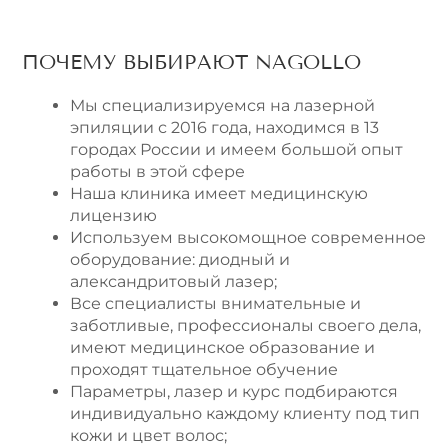
ПОЧЕМУ ВЫБИРАЮТ NAGOLLO
Мы специализируемся на лазерной
эпиляции с 2016 года, находимся в 13
городах России и имеем большой опыт
работы в этой сфере
Наша клиника имеет медицинскую
лицензию
Используем высокомощное современное
оборудование: диодный и
александритовый лазер;
Все специалисты внимательные и
заботливые, профессионалы своего дела,
имеют медицинское образование и
проходят тщательное обучение
Параметры, лазер и курс подбираются
индивидуально каждому клиенту под тип
кожи и цвет волос;