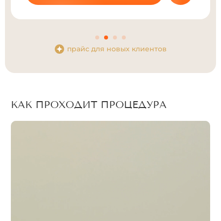
прайс для новых клиентов
КАК ПРОХОДИТ ПРОЦЕДУРА