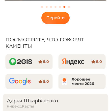
Перейти
ПОСМОТРИТЕ, ЧТО ГОВОРЯТ
КЛИЕНТЫ
5.0
5.0
Хорошее
5.0
место 2026
Маргарита
Яндекс.Карты