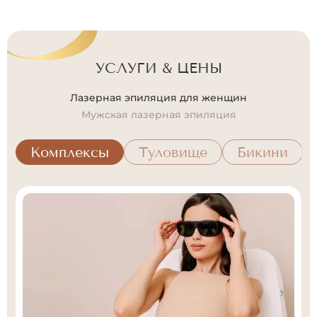
УСЛУГИ & ЦЕНЫ
Лазерная эпиляция для женщин
Мужская лазерная эпиляция
Комплексы
Туловище
Бикини