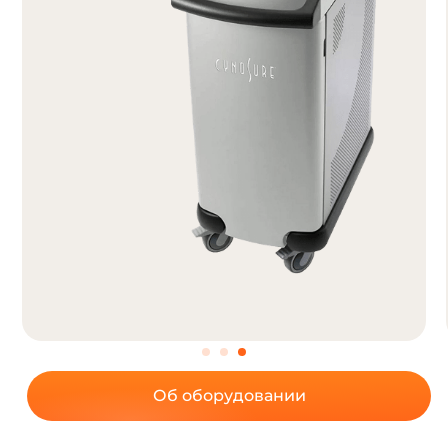
Об оборудовании