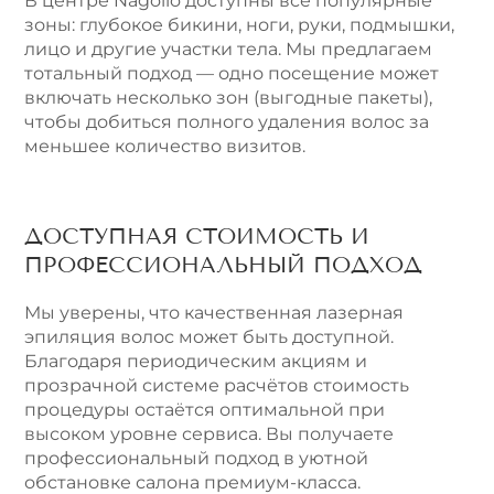
В центре Nagollo доступны все популярные
зоны: глубокое бикини, ноги, руки, подмышки,
лицо и другие участки тела. Мы предлагаем
тотальный подход — одно посещение может
включать несколько зон (выгодные пакеты),
чтобы добиться полного удаления волос за
меньшее количество визитов.
ДОСТУПНАЯ СТОИМОСТЬ И
ПРОФЕССИОНАЛЬНЫЙ ПОДХОД
Мы уверены, что качественная лазерная
эпиляция волос может быть доступной.
Благодаря периодическим акциям и
прозрачной системе расчётов стоимость
процедуры остаётся оптимальной при
высоком уровне сервиса. Вы получаете
профессиональный подход в уютной
обстановке салона премиум-класса.