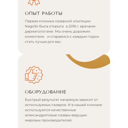
ОПЫТ РАБОТЫ
Первая клиника лазерной эпиляции
Nagollo была открыта в 2016 г. врачами-
дерматологами. Мы очень дорожим
клиентами и стараемся с каждым годом
стать лучше для вас.
ОБОРУДОВАНИЕ
Быстрый результат напрямую зависит от
используемых лазеров. И в нашей клинике
используются качественные
александритовые лазеры ведущих
мировых производителей.