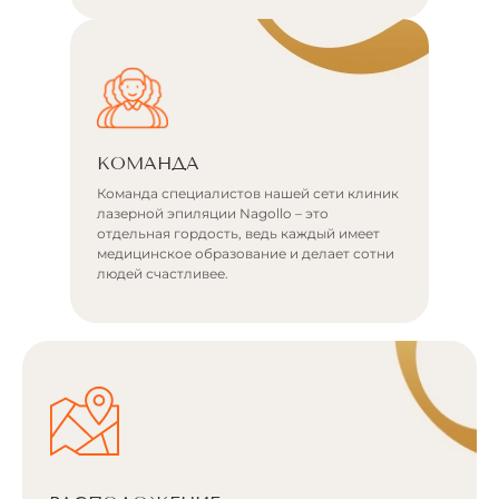
КОМАНДА
Команда специалистов нашей сети клиник
лазерной эпиляции Nagollo – это
отдельная гордость, ведь каждый имеет
медицинское образование и делает сотни
людей счастливее.