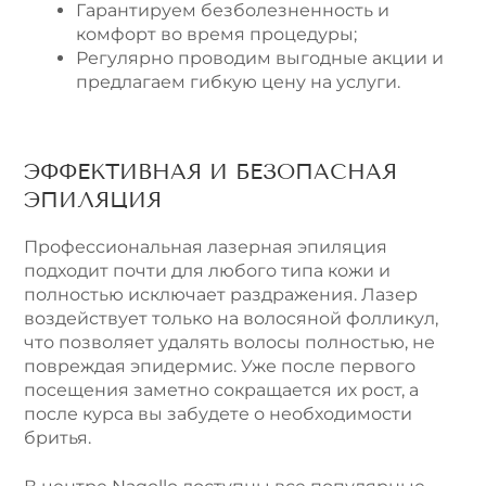
Гарантируем безболезненность и
комфорт во время процедуры;
Регулярно проводим выгодные акции и
предлагаем гибкую цену на услуги.
ЭФФЕКТИВНАЯ И БЕЗОПАСНАЯ
ЭПИЛЯЦИЯ
Профессиональная лазерная эпиляция
подходит почти для любого типа кожи и
полностью исключает раздражения. Лазер
воздействует только на волосяной фолликул,
что позволяет удалять волосы полностью, не
повреждая эпидермис. Уже после первого
посещения заметно сокращается их рост, а
после курса вы забудете о необходимости
бритья.