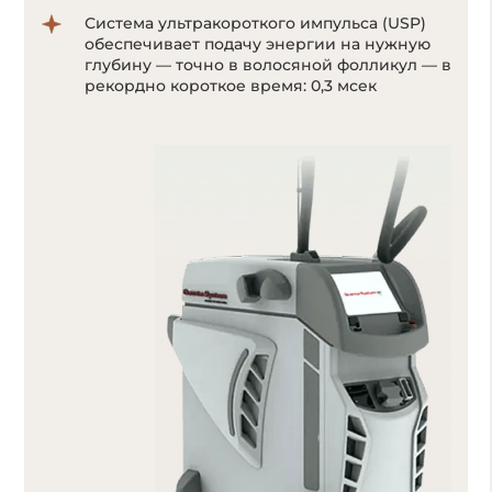
Система ультракороткого импульса (USP)
обеспечивает подачу энергии на нужную
глубину — точно в волосяной фолликул — в
рекордно короткое время: 0,3 мсек