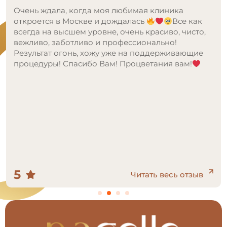
Очень ждала, когда моя любимая клиника
откроется в Москве и дождалась
Все как
всегда на высшем уровне, очень красиво, чисто,
вежливо, заботливо и профессионально!
Результат огонь, хожу уже на поддерживающие
процедуры! Спасибо Вам! Процветания вам!
5
Читать весь отзыв