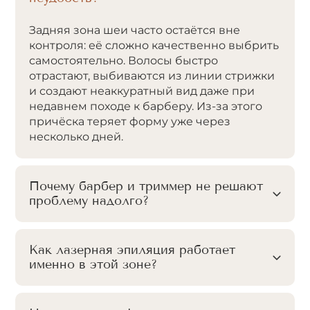
Задняя зона шеи часто остаётся вне
контроля: её сложно качественно выбрить
самостоятельно. Волосы быстро
отрастают, выбиваются из линии стрижки
и создают неаккуратный вид даже при
недавнем походе к барберу. Из-за этого
причёска теряет форму уже через
несколько дней.
Почему барбер и триммер не решают
проблему надолго?
Как лазерная эпиляция работает
именно в этой зоне?