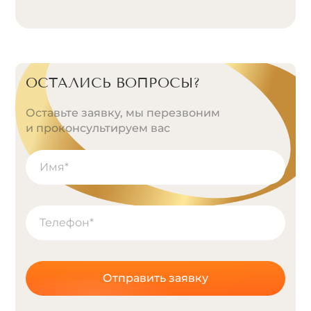
ОСТАЛИСЬ ВОПРОСЫ?
Оставьте заявку, мы перезвоним
и проконсультируем вас
Отправить заявку