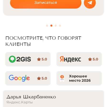
Записаться
ПОСМОТРИТЕ, ЧТО ГОВОРЯТ
КЛИЕНТЫ
5.0
5.0
Хорошее
5.0
место 2026
Дарья Шкарбаненко
Яндекс.Карты