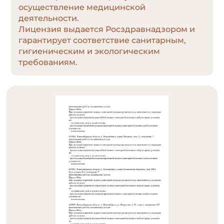
осуществление медицинской
деятельности.
Лицензия выдается Росздравнадзором и
гарантирует соответствие санитарным,
гигиеническим и экологическим
требованиям.