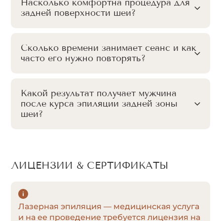
Насколько комфортна процедура для
задней поверхности шеи?
Сколько времени занимает сеанс и как
часто его нужно повторять?
Какой результат получает мужчина
после курса эпиляции задней зоны
шеи?
ЛИЦЕНЗИИ & СЕРТИФИКАТЫ
Лазерная эпиляция — медицинская услуга
и на ее проведение требуется лицензия на