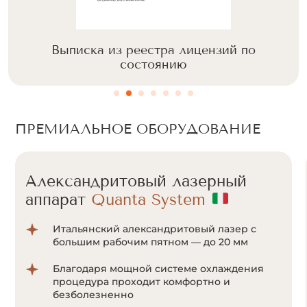
Выписка из реестра лицензий по
состоянию
ПРЕМИАЛЬНОЕ ОБОРУДОВАНИЕ
Александритовый лазерный
аппарат
Quanta System
Итальянский александритовый лазер с
большим рабочим пятном — до 20 мм
Благодаря мощной системе охлаждения
процедура проходит комфортно и
безболезненно