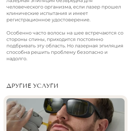
лазерная эпиляция безвредна для
человеческого организма, если лазер прошел
клинические испытания и имеет
регистрационное удостоверение.
Особенно часто волосы на шее встречаются со
стороны спины, приходится постоянно
подбривать эту область. Но лазерная эпиляция
способна решить проблему безопасно и
надолго.
ДРУГИЕ УСЛУГИ