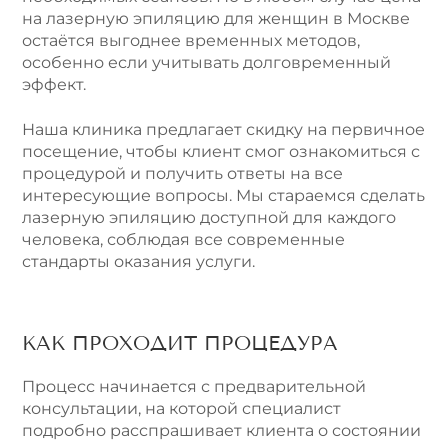
на лазерную эпиляцию для женщин в Москве
остаётся выгоднее временных методов,
особенно если учитывать долговременный
эффект.
Наша клиника предлагает скидку на первичное
посещение, чтобы клиент смог ознакомиться с
процедурой и получить ответы на все
интересующие вопросы. Мы стараемся сделать
лазерную эпиляцию доступной для каждого
человека, соблюдая все современные
стандарты оказания услуги.
КАК ПРОХОДИТ ПРОЦЕДУРА
Процесс начинается с предварительной
консультации, на которой специалист
подробно расспрашивает клиента о состоянии