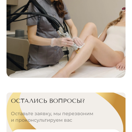
ОСТАЛИСЬ ВОПРОСЫ?
Оставьте заявку, мы перезвоним
и проконсультируем вас