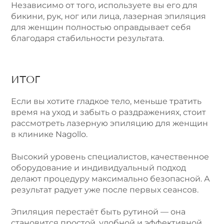
Независимо от того, используете вы его для
бикини, рук, ног или лица, лазерная эпиляция
для женщин полностью оправдывает себя
благодаря стабильности результата.
ИТОГ
Если вы хотите гладкое тело, меньше тратить
время на уход и забыть о раздражениях, стоит
рассмотреть лазерную эпиляцию для женщин
в клинике Nagollo.
Высокий уровень специалистов, качественное
оборудование и индивидуальный подход
делают процедуру максимально безопасной. А
результат радует уже после первых сеансов.
Эпиляция перестаёт быть рутиной — она
становится простой, удобной и эффективной