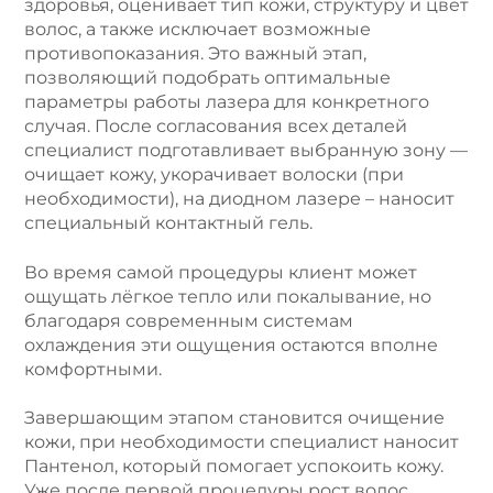
здоровья, оценивает тип кожи, структуру и цвет
волос, а также исключает возможные
противопоказания. Это важный этап,
позволяющий подобрать оптимальные
параметры работы лазера для конкретного
случая. После согласования всех деталей
специалист подготавливает выбранную зону —
очищает кожу, укорачивает волоски (при
необходимости), на диодном лазере – наносит
специальный контактный гель.
Во время самой процедуры клиент может
ощущать лёгкое тепло или покалывание, но
благодаря современным системам
охлаждения эти ощущения остаются вполне
комфортными.
Завершающим этапом становится очищение
кожи, при необходимости специалист наносит
Пантенол, который помогает успокоить кожу.
Уже после первой процедуры рост волос