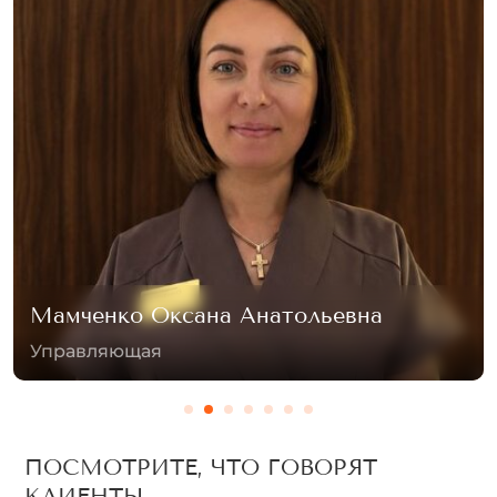
Устинова Дарья
Специалист лазерной эпиляции
ПОСМОТРИТЕ, ЧТО ГОВОРЯТ
КЛИЕНТЫ