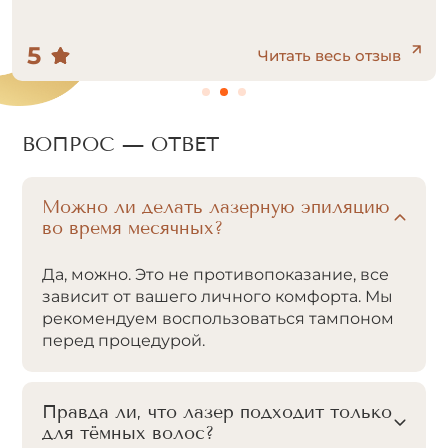
???
5
Читать весь отзыв
ВОПРОС — ОТВЕТ
Можно ли делать лазерную эпиляцию
во время месячных?
Да, можно. Это не противопоказание, все
зависит от вашего личного комфорта. Мы
рекомендуем воспользоваться тампоном
перед процедурой.
Правда ли, что лазер подходит только
для тёмных волос?