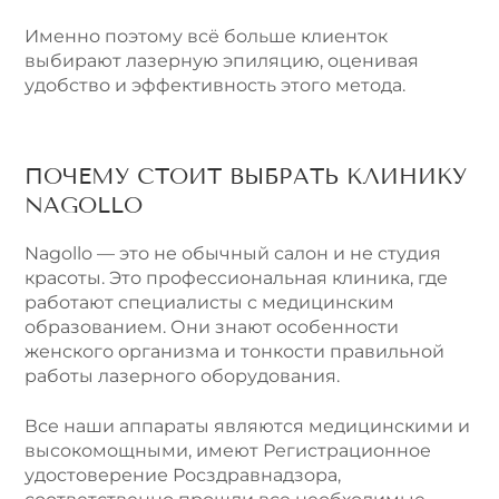
Именно поэтому всё больше клиенток
выбирают лазерную эпиляцию, оценивая
удобство и эффективность этого метода.
ПОЧЕМУ СТОИТ ВЫБРАТЬ КЛИНИКУ
NAGOLLO
Nagollo — это не обычный салон и не студия
красоты. Это профессиональная клиника, где
работают специалисты с медицинским
образованием. Они знают особенности
женского организма и тонкости правильной
работы лазерного оборудования.
Все наши аппараты являются медицинскими и
высокомощными, имеют Регистрационное
удостоверение Росздравнадзора,