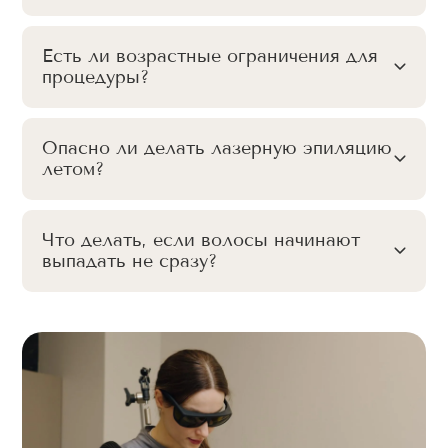
Есть ли возрастные ограничения для
процедуры?
Опасно ли делать лазерную эпиляцию
летом?
Что делать, если волосы начинают
выпадать не сразу?