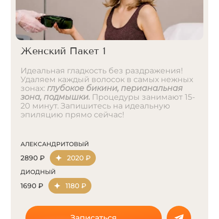
Женский Пакет 1
Идеальная гладкость без раздражения!
Удаляем каждый волосок в самых нежных
зонах:
глубокое бикини, перианальная
зона, подмышки.
Процедуры занимают 15-
20 минут. Запишитесь на идеальную
эпиляцию прямо сейчас!
АЛЕКСАНДРИТОВЫЙ
2890 ₽
2020 ₽
ДИОДНЫЙ
1690 ₽
1180 ₽
Записаться