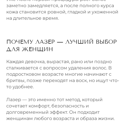
заметно замедляется, а после полного курса
кожа становится ровной, гладкой и ухоженной
на длительное время.
ПОЧЕМУ ЛАЗЕР — ЛУЧШИЙ ВЫБОР
ДЛЯ ЖЕНЩИН
Каждая девочка, вырастая, рано или поздно
сталкивается с вопросом удаления волос. В
подростковом возрасте многие начинают с
бритвы, позже переходят на воск, но ищут что-
то удобнее.
Лазер — это именно тот метод, который
сочетает комфорт, безопасность и
долговременный эффект. Он подходит
женщинам любого возраста и образа жизни.