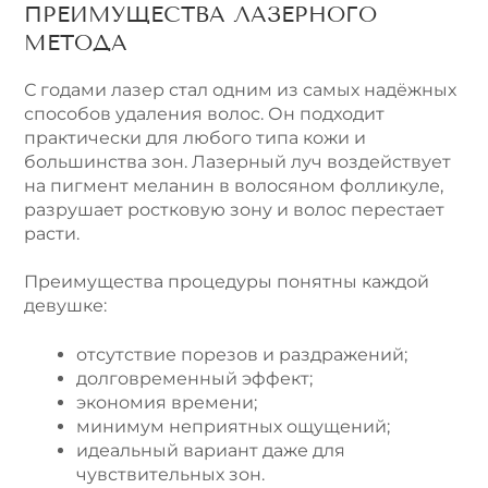
ПРЕИМУЩЕСТВА ЛАЗЕРНОГО
МЕТОДА
С годами лазер стал одним из самых надёжных
способов удаления волос. Он подходит
практически для любого типа кожи и
большинства зон. Лазерный луч воздействует
на пигмент меланин в волосяном фолликуле,
разрушает ростковую зону и волос перестает
расти.
Преимущества процедуры понятны каждой
девушке:
отсутствие порезов и раздражений;
долговременный эффект;
экономия времени;
минимум неприятных ощущений;
идеальный вариант даже для
чувствительных зон.