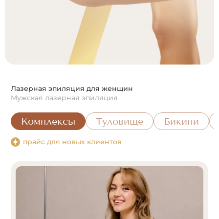
Лазерная эпиляция для женщин
Мужская лазерная эпиляция
Комплексы
Туловище
Бикини
прайс для новых клиентов