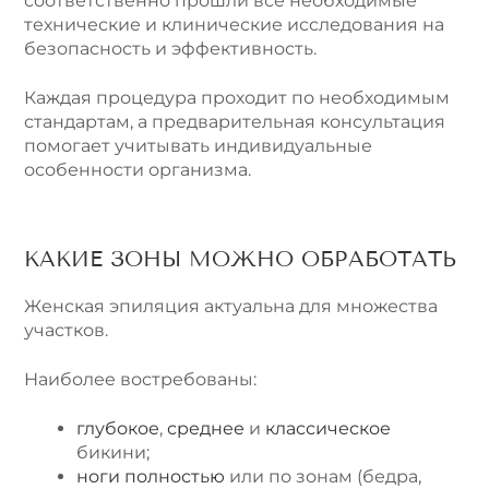
соответственно прошли все необходимые
технические и клинические исследования на
безопасность и эффективность.
Каждая процедура проходит по необходимым
стандартам, а предварительная консультация
помогает учитывать индивидуальные
особенности организма.
КАКИЕ ЗОНЫ МОЖНО ОБРАБОТАТЬ
Женская эпиляция актуальна для множества
участков.
Наиболее востребованы:
глубокое
,
среднее
и
классическое
бикини;
ноги полностью
или по зонам (бедра,