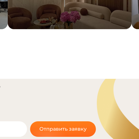
?
Отправить заявку