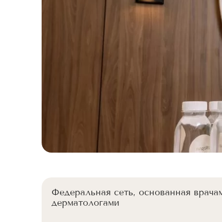
Федеральная сеть, основанная врача
дерматологами