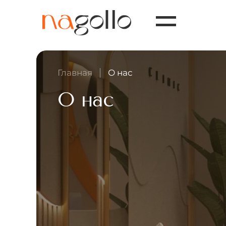
Главная
О нас
О нас