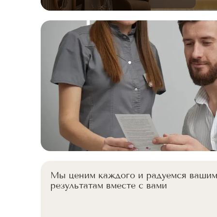
Мы ценим каждого и радуемся ваши
результатам вместе с вами