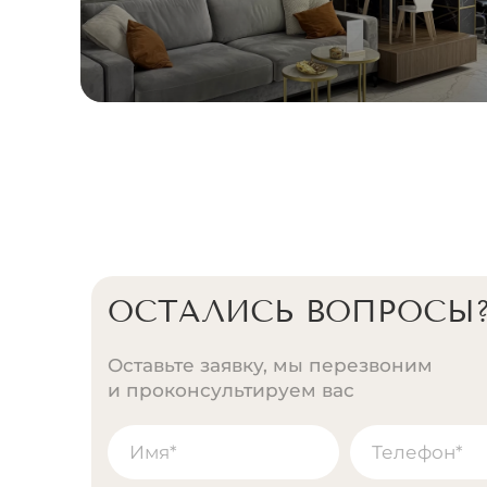
ОСТАЛИСЬ ВОПРОСЫ
Оставьте заявку, мы перезвоним
и проконсультируем вас