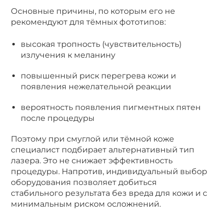
Основные причины, по которым его не
рекомендуют для тёмных фототипов:
высокая тропность (чувствительность)
излучения к меланину
повышенный риск перегрева кожи и
появления нежелательной реакции
вероятность появления пигментных пятен
после процедуры
Поэтому при смуглой или тёмной коже
специалист подбирает альтернативный тип
лазера. Это не снижает эффективность
процедуры. Напротив, индивидуальный выбор
оборудования позволяет добиться
стабильного результата без вреда для кожи и с
минимальным риском осложнений.