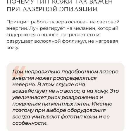
ПОЧЕМУ ТИП КОЖИ ТАК ВАЖЕН
ПРИ ЛАЗЕРНОЙ ЭПИЛЯЦИИ
Принцип работы лазера основан на световой
энергии. Луч реагирует на меланин, который
содержится в волосе, нагревает его и
разрушает волосяной фолликул, не нагревая
кожу.
При неправильно подобранном лазере
энергия может распределяться
неверно. В этом случае она
воздействует не на волос, а на кожу. Это
увеличивает риск раздражения и
появления пигментных пятен. Именно
поэтому при выборе оборудования
всегда учитывают фототип кожи и её
особенности.