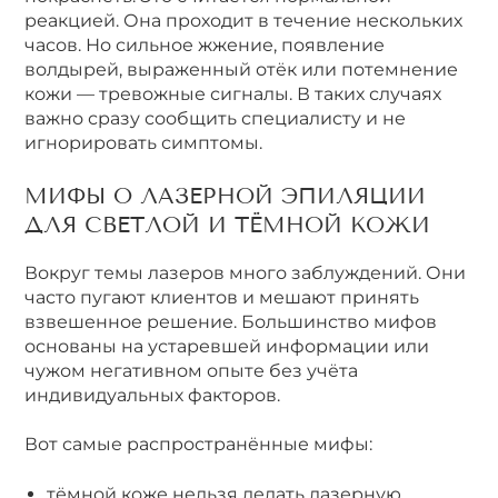
реакцией. Она проходит в течение нескольких
часов. Но сильное жжение, появление
волдырей, выраженный отёк или потемнение
кожи — тревожные сигналы. В таких случаях
важно сразу сообщить специалисту и не
игнорировать симптомы.
МИФЫ О ЛАЗЕРНОЙ ЭПИЛЯЦИИ
ДЛЯ СВЕТЛОЙ И ТЁМНОЙ КОЖИ
Вокруг темы лазеров много заблуждений. Они
часто пугают клиентов и мешают принять
взвешенное решение. Большинство мифов
основаны на устаревшей информации или
чужом негативном опыте без учёта
индивидуальных факторов.
Вот самые распространённые мифы:
тёмной коже нельзя делать лазерную