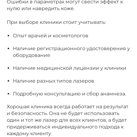
Ошибки в параметрах могут свести эффект к
нулю или навредить коже.
При выборе клиники стоит учитывать:
Опыт врачей и косметологов
Наличие регистрационного удостоверения у
оборудования
Наличие медицинской лицензии у клиники
Наличие разных типов лазеров
Подробную консультацию и сбор анамнеза.
Хорошая клиника всегда работает на результат
и безопасность. Она не будет использовать
один и тот же лазер для всех клиентов, а будет
придерживаться индивидуального подхода к
каждому клиенту.