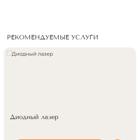
РЕКОМЕНДУЕМЫЕ УСЛУГИ
Александритовый лазер