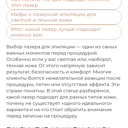
этот лазер
Мифы о лазерной эпиляции для
светлой и тёмной кожи
Итог: какой лазер лучше подходит
именно вам
Выбор лазера для эпиляции — один из самых
важных моментов перед процедурой.
Особенно если у вас светлая или, наоборот,
тёмная кожа. От этого напрямую зависит
результат, безопасность и комфорт. Многие
клиенты боятся нежелательной реакции после
процедуры, пятен или отсутствия эффекта. Эти
страхи понятны. В этой статье разберёмся,
какой лазер подходит для разных типов кожи,
почему не существует «одного идеального»
варианта и на что стоит обратить внимание
перед записью на процедуру.