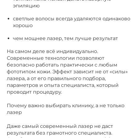
эпиляцию
светлые волосы всегда удаляются одинаково
хорошо
чем мощнее лазер, тем лучше результат
На самом деле всё индивидуально.
Современные технологии позволяют
безопасно работать практически с любым
фототипом кожи. Эффект зависит не от «силы»
лазера, а от его правильного подбора,
параметров и опыта специалиста, который
проводит процедуру.
Почему важно выбирать клинику, а не только
лазер
Даже самый современный лазер не даст
результата без грамотного специалиста.