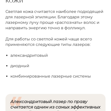
КОЖИ
Светлая кожа считается наиболее подходящей
для лазерной эпиляции. Благодаря этому
лазерному лучу проще «распознать» волос и
направить энергию точно в фолликул.
Для работы со светлой кожей чаще всего
применяются следующие типы лазеров:
александритовый
диодный
комбинированные лазерные системы
Александритовый лазер по праву
считается одним из самых эффективных