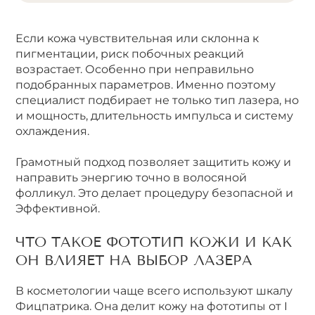
Если кожа чувствительная или склонна к
пигментации, риск побочных реакций
возрастает. Особенно при неправильно
подобранных параметров. Именно поэтому
специалист подбирает не только тип лазера, но
и мощность, длительность импульса и систему
охлаждения.
Грамотный подход позволяет защитить кожу и
направить энергию точно в волосяной
фолликул. Это делает процедуру безопасной и
Эффективной.
ЧТО ТАКОЕ ФОТОТИП КОЖИ И КАК
ОН ВЛИЯЕТ НА ВЫБОР ЛАЗЕРА
В косметологии чаще всего используют шкалу
Фицпатрика. Она делит кожу на фототипы от I