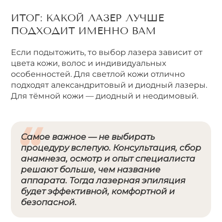
ИТОГ: КАКОЙ ЛАЗЕР ЛУЧШЕ
ПОДХОДИТ ИМЕННО ВАМ
Если подытожить, то выбор лазера зависит от
цвета кожи, волос и индивидуальных
особенностей. Для светлой кожи отлично
подходят александритовый и диодный лазеры.
Для тёмной кожи — диодный и неодимовый.
Самое важное — не выбирать
процедуру вслепую. Консультация, сбор
анамнеза, осмотр и опыт специалиста
решают больше, чем название
аппарата. Тогда лазерная эпиляция
будет эффективной, комфортной и
безопасной.