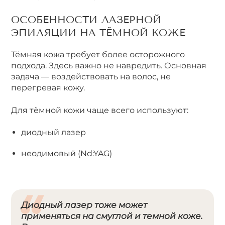
ОСОБЕННОСТИ ЛАЗЕРНОЙ
ЭПИЛЯЦИИ НА ТЁМНОЙ КОЖЕ
Тёмная кожа требует более осторожного
подхода. Здесь важно не навредить. Основная
задача — воздействовать на волос, не
перегревая кожу.
Для тёмной кожи чаще всего используют:
диодный лазер
неодимовый (Nd:YAG)
Диодный лазер тоже может
применяться на смуглой и темной коже.