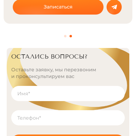
Записаться
ОСТАЛИСЬ ВОПРОСЫ?
Оставьте заявку, мы перезвоним
и проконсультируем вас