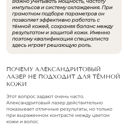
Важно учитывать мощность, частоту
импульсов и систему охлаждения. При
грамотном подборе параметров он
позволяет эффективно работать с
тёмной кожей, сохраняя баланс между
результатом и защитой кожи. Именно
поэтому квалификация специалиста
здесь играет решающую роль.
ПОЧЕМУ АЛЕКСАНДРИТОВЫЙ
ЛАЗЕР НЕ ПОДХОДИТ ДЛЯ ТЁМНОЙ
КОЖИ
Этот вопрос задают очень часто.
Александритовый лазер действительно
показывает отличные результаты, но только
при выраженном контрасте между цветом
кожи и волос.