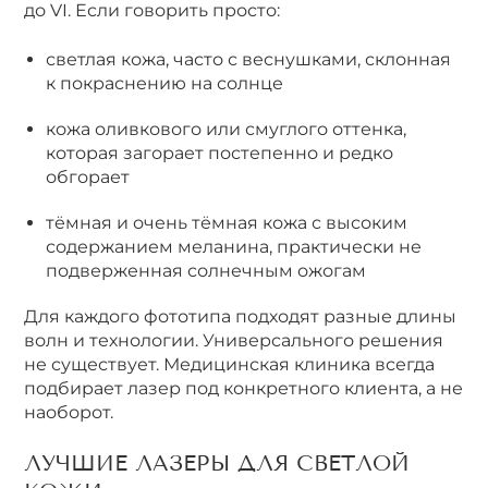
до VI. Если говорить просто:
светлая кожа, часто с веснушками, склонная
к покраснению на солнце
кожа оливкового или смуглого оттенка,
которая загорает постепенно и редко
обгорает
тёмная и очень тёмная кожа с высоким
содержанием меланина, практически не
подверженная солнечным ожогам
Для каждого фототипа подходят разные длины
волн и технологии. Универсального решения
не существует. Медицинская клиника всегда
подбирает лазер под конкретного клиента, а не
наоборот.
ЛУЧШИЕ ЛАЗЕРЫ ДЛЯ СВЕТЛОЙ