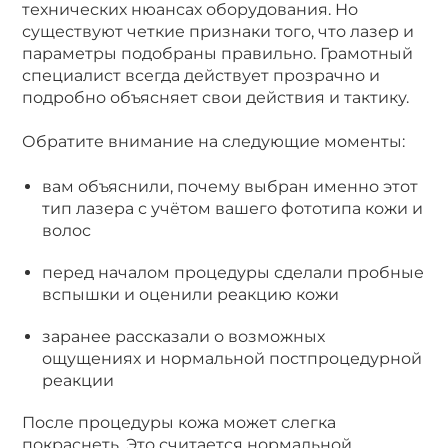
технических нюансах оборудования. Но
существуют четкие признаки того, что лазер и
параметры подобраны правильно. Грамотный
специалист всегда действует прозрачно и
подробно объясняет свои действия и тактику.
Обратите внимание на следующие моменты:
вам объяснили, почему выбран именно этот
тип лазера с учётом вашего фототипа кожи и
волос
перед началом процедуры сделали пробные
вспышки и оценили реакцию кожи
заранее рассказали о возможных
ощущениях и нормальной постпроцедурной
реакции
После процедуры кожа может слегка
покраснеть. Это считается нормальной