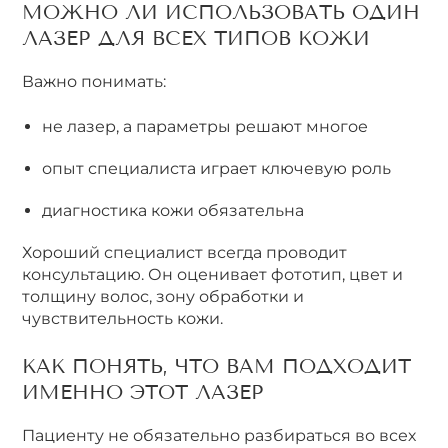
МОЖНО ЛИ ИСПОЛЬЗОВАТЬ ОДИН
ЛАЗЕР ДЛЯ ВСЕХ ТИПОВ КОЖИ
Важно понимать:
не лазер, а параметры решают многое
опыт специалиста играет ключевую роль
диагностика кожи обязательна
Хороший специалист всегда проводит
консультацию. Он оценивает фототип, цвет и
толщину волос, зону обработки и
чувствительность кожи.
КАК ПОНЯТЬ, ЧТО ВАМ ПОДХОДИТ
ИМЕННО ЭТОТ ЛАЗЕР
Пациенту не обязательно разбираться во всех