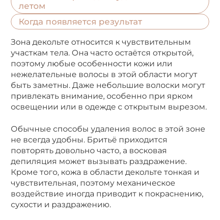
летом
Когда появляется результат
Зона декольте относится к чувствительным
участкам тела. Она часто остаётся открытой,
поэтому любые особенности кожи или
нежелательные волосы в этой области могут
быть заметны. Даже небольшие волоски могут
привлекать внимание, особенно при ярком
освещении или в одежде с открытым вырезом.
Обычные способы удаления волос в этой зоне
не всегда удобны. Бритьё приходится
повторять довольно часто, а восковая
депиляция может вызывать раздражение.
Кроме того, кожа в области декольте тонкая и
чувствительная, поэтому механическое
воздействие иногда приводит к покраснению,
сухости и раздражению.