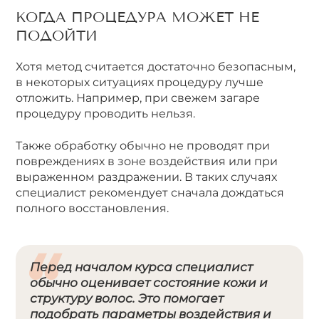
КОГДА ПРОЦЕДУРА МОЖЕТ НЕ
ПОДОЙТИ
Хотя метод считается достаточно безопасным,
в некоторых ситуациях процедуру лучше
отложить. Например, при свежем загаре
процедуру проводить нельзя.
Также обработку обычно не проводят при
повреждениях в зоне воздействия или при
выраженном раздражении. В таких случаях
специалист рекомендует сначала дождаться
полного восстановления.
Перед началом курса специалист
обычно оценивает состояние кожи и
структуру волос. Это помогает
подобрать параметры воздействия и