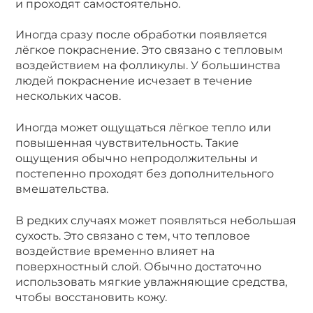
и проходят самостоятельно.
Иногда сразу после обработки появляется
лёгкое покраснение. Это связано с тепловым
воздействием на фолликулы. У большинства
людей покраснение исчезает в течение
нескольких часов.
Иногда может ощущаться лёгкое тепло или
повышенная чувствительность. Такие
ощущения обычно непродолжительны и
постепенно проходят без дополнительного
вмешательства.
В редких случаях может появляться небольшая
сухость. Это связано с тем, что тепловое
воздействие временно влияет на
поверхностный слой. Обычно достаточно
использовать мягкие увлажняющие средства,
чтобы восстановить кожу.