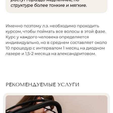
структуре более тонкие и мягкие.
Именно поэтому л.э. необходимо проходить
курсом, чтобы поймать все волосы в этой фазе.
Курс у каждого человека определяется
индивидуально, но в среднем составляет около
10 процедур с интервалом 1 месяц на диодном
лазере и 1,5-2 месяца на александритовом.
РЕКОМЕНДУЕМЫЕ УСЛУГИ