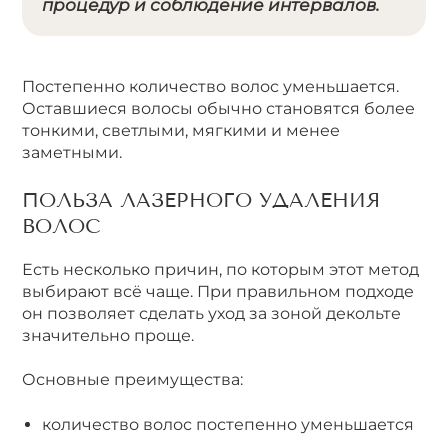
процедур и соблюдение интервалов.
Постепенно количество волос уменьшается.
Оставшиеся волосы обычно становятся более
тонкими, светлыми, мягкими и менее
заметными.
ПОЛЬЗА ЛАЗЕРНОГО УДАЛЕНИЯ
ВОЛОС
Есть несколько причин, по которым этот метод
выбирают всё чаще. При правильном подходе
он позволяет сделать уход за зоной декольте
значительно проще.
Основные преимущества:
количество волос постепенно уменьшается