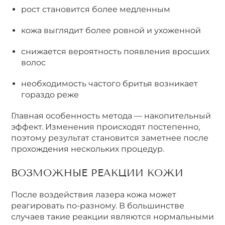
рост становится более медленным
кожа выглядит более ровной и ухоженной
снижается вероятность появления вросших
волос
необходимость частого бритья возникает
гораздо реже
Главная особенность метода — накопительный
эффект. Изменения происходят постепенно,
поэтому результат становится заметнее после
прохождения нескольких процедур.
ВОЗМОЖНЫЕ РЕАКЦИИ КОЖИ
После воздействия лазера кожа может
реагировать по-разному. В большинстве
случаев такие реакции являются нормальными