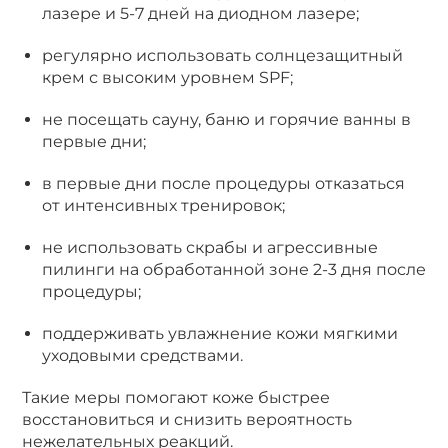
лазере и 5-7 дней на диодном лазере;
регулярно использовать солнцезащитный
крем с высоким уровнем SPF;
не посещать сауну, баню и горячие ванны в
первые дни;
в первые дни после процедуры отказаться
от интенсивных тренировок;
не использовать скрабы и агрессивные
пилинги на обработанной зоне 2-3 дня после
процедуры;
поддерживать увлажнение кожи мягкими
уходовыми средствами.
Такие меры помогают коже быстрее
восстановиться и снизить вероятность
нежелательных реакций.