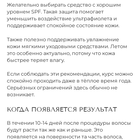
Желательно выбирать средство с хорошим
уровнем SPF. Такая защита помогает
уменьшить воздействие ультрафиолета и
поддерживает спокойное состояние кожи.
Также полезно поддерживать увлажнение
кожи мягкими уходовыми средствами. Летом
это особенно актуально, потому что кожа
быстрее теряет влагу.
Если соблюдать эти рекомендации, курс можно
спокойно проходить даже в тёплое время года.
Серьёзных ограничений здесь обычно не
возникает.
КОГДА ПОЯВЛЯЕТСЯ РЕЗУЛЬТАТ
В течении 10-14 дней после процедуры волосы
будут расти так же как и раньше. Это
появляется на поверхности та часть волоса,