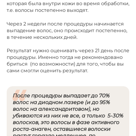
которая была внутри кожи во время обработки,
т.е. волосы постепенно выходят.
Через 2 недели после процедуры начинается
выпадение волос, оно происходит постепенно,
в течение нескольких дней.
Результат нужно оценивать через 21 день после
процедуры. Именно тогда не рекомендовано
бриться (по возможности) для того, чтобы вы
сами смогли оценить результат.
После процедуры выпадает до 70%
волос на диодном лазере (и до 95%
волос на александритовом), но
убиваются из них не все, а только 5-30%
волосков, это волосы в фазе активного
роста-анаген, оставшиеся волоски
растут гораздо медленнее, по