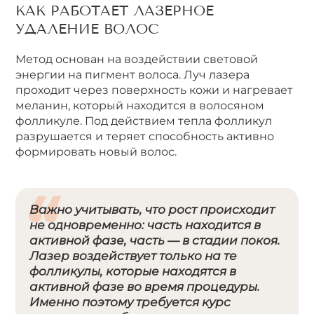
КАК РАБОТАЕТ ЛАЗЕРНОЕ
УДАЛЕНИЕ ВОЛОС
Метод основан на воздействии световой
энергии на пигмент волоса. Луч лазера
проходит через поверхность кожи и нагревает
меланин, который находится в волосяном
фолликуле. Под действием тепла фолликул
разрушается и теряет способность активно
формировать новый волос.
Важно учитывать, что рост происходит
не одновременно: часть находится в
активной фазе, часть — в стадии покоя.
Лазер воздействует только на те
фолликулы, которые находятся в
активной фазе во время процедуры.
Именно поэтому требуется курс