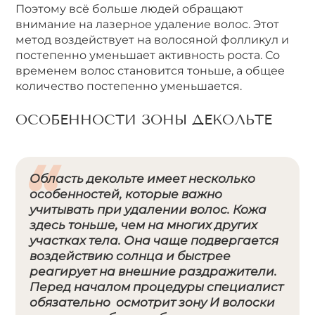
Поэтому всё больше людей обращают
внимание на лазерное удаление волос. Этот
метод воздействует на волосяной фолликул и
постепенно уменьшает активность роста. Со
временем волос становится тоньше, а общее
количество постепенно уменьшается.
ОСОБЕННОСТИ
ЗОНЫ ДЕКОЛЬТЕ
Область декольте имеет несколько
особенностей, которые важно
учитывать при удалении волос. Кожа
здесь тоньше, чем на многих других
участках тела. Она чаще подвергается
воздействию солнца и быстрее
реагирует на внешние раздражители.
Перед началом процедуры специалист
обязательно осмотрит зону И волоски