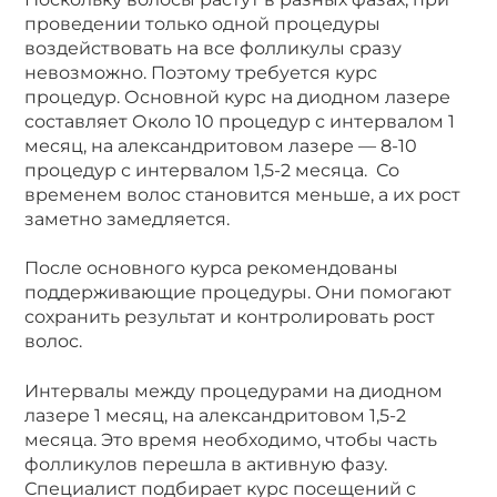
проведении только одной процедуры
воздействовать на все фолликулы сразу
невозможно. Поэтому требуется курс
процедур. Основной курс на диодном лазере
составляет Около 10 процедур с интервалом 1
месяц, на александритовом лазере — 8-10
процедур с интервалом 1,5-2 месяца. Со
временем волос становится меньше, а их рост
заметно замедляется.
После основного курса рекомендованы
поддерживающие процедуры. Они помогают
сохранить результат и контролировать рост
волос.
Интервалы между процедурами на диодном
лазере 1 месяц, на александритовом 1,5-2
месяца. Это время необходимо, чтобы часть
фолликулов перешла в активную фазу.
Специалист подбирает курс посещений с