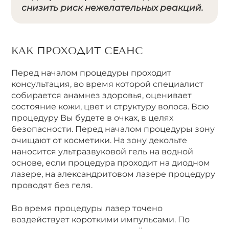
снизить риск нежелательных реакций.
КАК ПРОХОДИТ СЕАНС
Перед началом процедуры проходит
консультация, во время которой специалист
собирается анамнез здоровья, оценивает
состояние кожи, цвет и структуру волоса. Всю
процедуру Вы будете в очках, в целях
безопасности. Перед началом процедуры зону
очищают от косметики. На зону декольте
наносится ультразвуковой гель на водной
основе, если процедура проходит на диодном
лазере, на александритовом лазере процедуру
проводят без геля.
Во время процедуры лазер точено
воздействует короткими импульсами. По