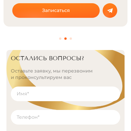
Записаться
ОСТАЛИСЬ ВОПРОСЫ?
Оставьте заявку, мы перезвоним
и проконсультируем вас