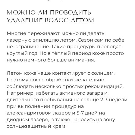
МОЖНО ЛИ ПРОВОДИТЬ
УДАЛЕНИЕ ВОЛОС ЛЕТОМ
Многие переживают, можно ли делать
лазерную эпиляцию летом. Сезон сам по себе
не ограничение. Такие процедуры проводят
круглый год. Но в тёплый период коже просто
нужно немного больше внимания.
Летом кожа чаще контактирует с солнцем.
Поэтому после обработки желательно
соблюдать несколько простых рекомендаций.
Например, избегать активного загара и
длительного пребывания на солнце 2-3 недели
при выполнении процедур на
александритовом лазере и 5-7 дней на
диодном лазере, а также наносить на зону
солнцезащитный крем.