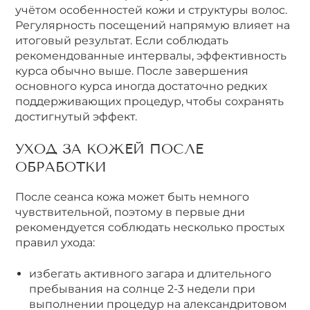
учётом особенностей кожи и структуры волос.
Регулярность посещений напрямую влияет на
итоговый результат. Если соблюдать
рекомендованные интервалы, эффективность
курса обычно выше. После завершения
основного курса иногда достаточно редких
поддерживающих процедур, чтобы сохранять
достигнутый эффект.
УХОД ЗА КОЖЕЙ ПОСЛЕ
ОБРАБОТКИ
После сеанса кожа может быть немного
чувствительной, поэтому в первые дни
рекомендуется соблюдать несколько простых
правил ухода:
избегать активного загара и длительного
пребывания на солнце 2-3 недели при
выполнении процедур на александритовом