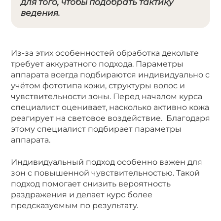
для того, чтобы подобрать тактику
ведения.
Из-за этих особенностей обработка декольте
требует аккуратного подхода. Параметры
аппарата всегда подбираются индивидуально с
учётом фототипа кожи, структуры волос и
чувствительности зоны. Перед началом курса
специалист оценивает, насколько активно кожа
реагирует на световое воздействие. Благодаря
этому специалист подбирает параметры
аппарата.
Индивидуальный подход особенно важен для
зон с повышенной чувствительностью. Такой
подход помогает снизить вероятность
раздражения и делает курс более
предсказуемым по результату.