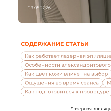
29.05.2026
СОДЕРЖАНИЕ СТАТЬИ
Как работает лазерная эпиляци
Особенности александритового
Как цвет кожи влияет на выбор
Ощущения во время сеанса
М
Как подготовиться к процедуре
Лазерная эпиляция