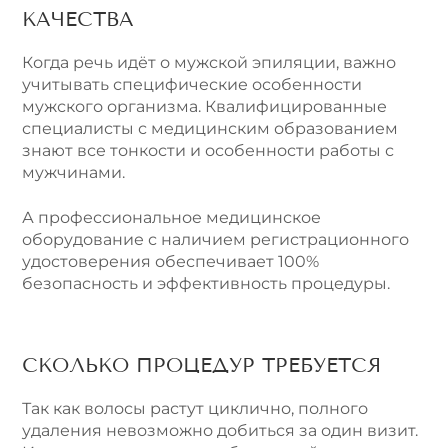
КАЧЕСТВА
Когда речь идёт о мужской эпиляции, важно
учитывать специфические особенности
мужского организма. Квалифицированные
специалисты с медицинским образованием
знают все тонкости и особенности работы с
мужчинами.
А профессиональное медицинское
оборудование с наличием регистрационного
удостоверения обеспечивает 100%
безопасность и эффективность процедуры.
СКОЛЬКО ПРОЦЕДУР ТРЕБУЕТСЯ
Так как волосы растут циклично, полного
удаления невозможно добиться за один визит.