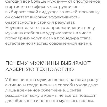
Сегодня всё больше мужчин— от спортсменов
и артистов до офисных сотрудников —
выбирают такой вид ухода за кожей, поскольку
он сочетает высокую эффективность,
безопасность и стойкий результат.
Неудивительно, что запрос «эпиляция ног у
мужчин» стабильно удерживается в числе
популярных услуг, а сама процедура стала
естественной частью современной жизни.
ПОЧЕМУ МУЖЧИНЫ ВЫБИРАЮТ
ЛАЗЕРНУЮ ТЕХНОЛОГИЮ
У большинства мужчин волосы на ногах растут
активно, и традиционные способы ухода дают
лишь временное облегчение. Бритва
раздражает кожу, а кремы не всегда подходят
для обильного и плотного мужского волоса.