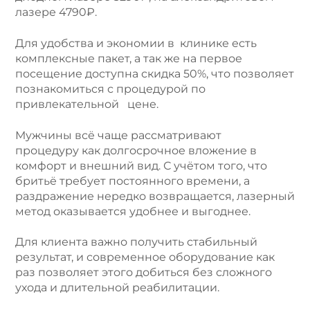
лазере 4790₽.
Для удобства и экономии в клинике есть
комплексные пакет, а так же на первое
посещение доступна скидка 50%, что позволяет
познакомиться с процедурой по
привлекательной цене.
Мужчины всё чаще рассматривают
процедуру как долгосрочное вложение в
комфорт и внешний вид. С учётом того, что
бритьё требует постоянного времени, а
раздражение нередко возвращается, лазерный
метод оказывается удобнее и выгоднее.
Для клиента важно получить стабильный
результат, и современное оборудование как
раз позволяет этого добиться без сложного
ухода и длительной реабилитации.