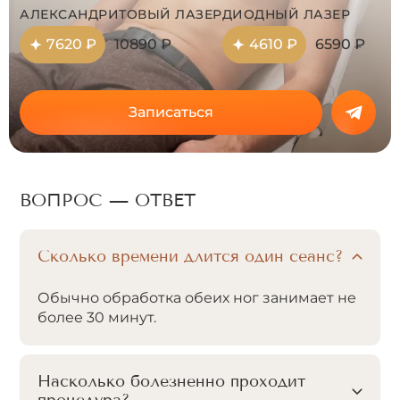
АЛЕКСАНДРИТОВЫЙ ЛАЗЕР
ДИОДНЫЙ ЛАЗЕР
7620 ₽
10890 ₽
4610 ₽
6590 ₽
Записаться
ВОПРОС — ОТВЕТ
Сколько времени длится один сеанс?
Обычно обработка обеих ног занимает не
более 30 минут.
Насколько болезненно проходит