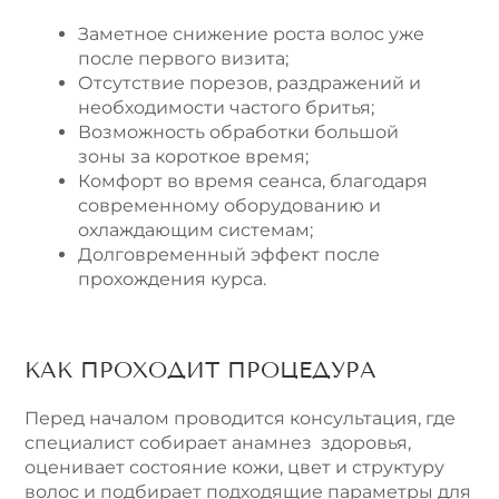
Заметное снижение роста волос уже
после первого визита;
Отсутствие порезов, раздражений и
необходимости частого бритья;
Возможность обработки большой
зоны за короткое время;
Комфорт во время сеанса, благодаря
современному оборудованию и
охлаждающим системам;
Долговременный эффект после
прохождения курса.
КАК ПРОХОДИТ ПРОЦЕДУРА
Перед началом проводится консультация, где
специалист собирает анамнез здоровья,
оценивает состояние кожи, цвет и структуру
волос и подбирает подходящие параметры для