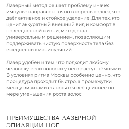
Лазерный метод решает проблему иначе:
импульс направлен точно в корень волоса, что
даёт активное и стойкое удаление. Для тех, кто
ценит аккуратный внешний вид и комфорт в
повседневной жизни, метод стал
универсальным решением, позволяющим
поддерживать чистую поверхность тела без
ежедневных манипуляций.
Лазер удобен и тем, что подходит любому
человеку, если волоски у него растут тёмными.
В условиях ритма Москвы особенно ценно, что
процедура проходит быстро, а промежутки
между визитами становятся всё длиннее по
мере уменьшения роста волос.
ПРЕИМУЩЕСТВА ЛАЗЕРНОЙ
ЭПИЛЯЦИИ НОГ