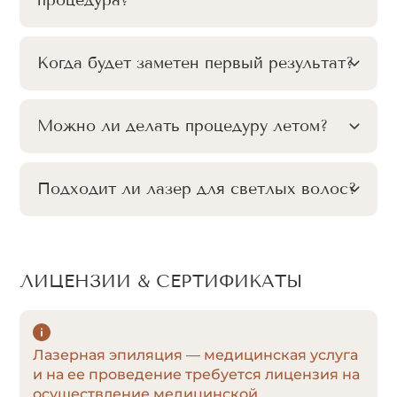
процедура?
Когда будет заметен первый результат?
Можно ли делать процедуру летом?
Подходит ли лазер для светлых волос?
ЛИЦЕНЗИИ & СЕРТИФИКАТЫ
Лазерная эпиляция — медицинская услуга
и на ее проведение требуется лицензия на
осуществление медицинской