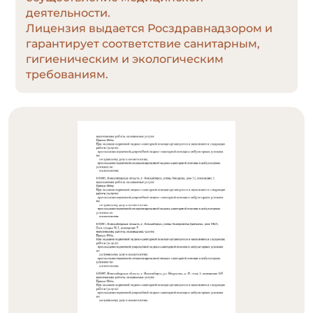
деятельности.
Лицензия выдается Росздравнадзором и
гарантирует соответствие санитарным,
гигиеническим и экологическим
требованиям.