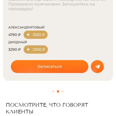
эффективно. Запишитесь онлайн!
АЛЕКСАНДРИТОВЫЙ
2390 ₽
1670 ₽
ДИОДНЫЙ
1090 ₽
760 ₽
Записаться
ПОСМОТРИТЕ, ЧТО ГОВОРЯТ
КЛИЕНТЫ