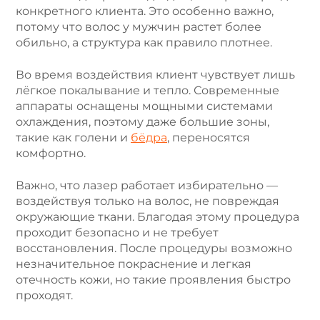
конкретного клиента. Это особенно важно,
потому что волос у мужчин растет более
обильно, а структура как правило плотнее.
Во время воздействия клиент чувствует лишь
лёгкое покалывание и тепло. Современные
аппараты оснащены мощными системами
охлаждения, поэтому даже большие зоны,
такие как голени и
бёдра
, переносятся
комфортно.
Важно, что лазер работает избирательно —
воздействуя только на волос, не повреждая
окружающие ткани. Благодая этому процедура
проходит безопасно и не требует
восстановления. После процедуры возможно
незначительное покраснение и легкая
отечность кожи, но такие проявления быстро
проходят.