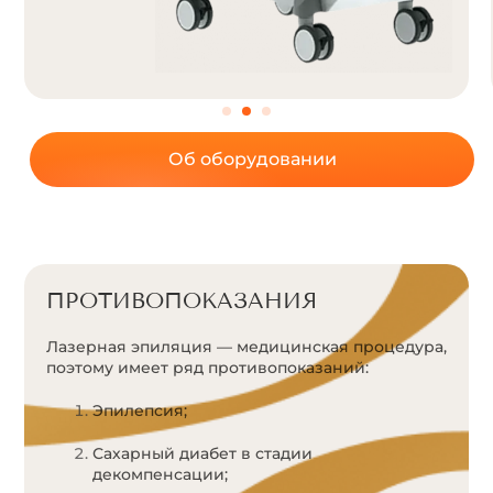
Об оборудовании
ПРОТИВОПОКАЗАНИЯ
Лазерная эпиляция — медицинская процедура,
поэтому имеет ряд противопоказаний:
Эпилепсия;
Сахарный диабет в стадии
декомпенсации;