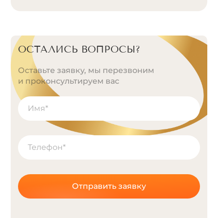
ОСТАЛИСЬ ВОПРОСЫ?
Оставьте заявку, мы перезвоним
и проконсультируем вас
Отправить заявку