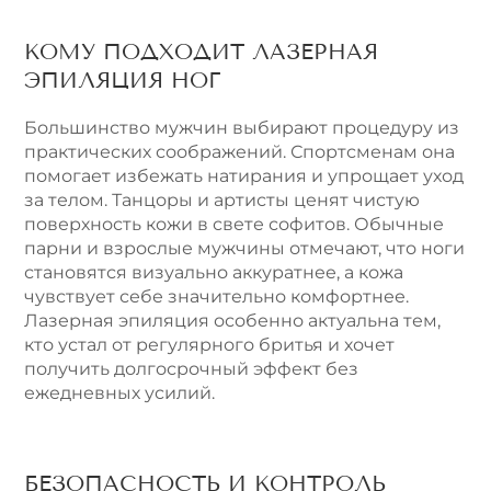
КОМУ ПОДХОДИТ ЛАЗЕРНАЯ
ЭПИЛЯЦИЯ НОГ
Большинство мужчин выбирают процедуру из
практических соображений. Спортсменам она
помогает избежать натирания и упрощает уход
за телом. Танцоры и артисты ценят чистую
поверхность кожи в свете софитов. Обычные
парни и взрослые мужчины отмечают, что ноги
становятся визуально аккуратнее, а кожа
чувствует себе значительно комфортнее.
Лазерная эпиляция особенно актуальна тем,
кто устал от регулярного бритья и хочет
получить долгосрочный эффект без
ежедневных усилий.
БЕЗОПАСНОСТЬ И КОНТРОЛЬ