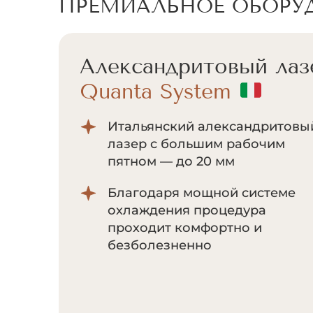
ПРЕМИАЛЬНОЕ ОБОРУ
Александритовый лаз
Quanta System
Итальянский александритовы
лазер с большим рабочим
пятном — до 20 мм
Благодаря мощной системе
охлаждения процедура
проходит комфортно и
безболезненно