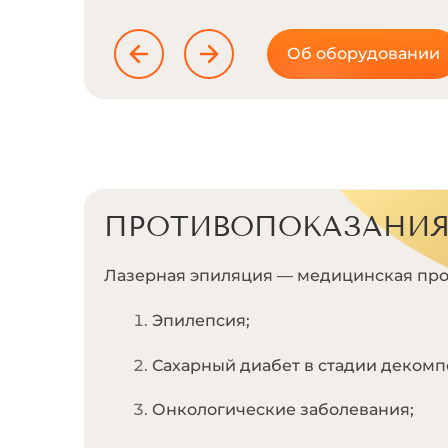
Об оборудовании
ПРОТИВОПОКАЗАНИ
Лазерная эпиляция — медицинская про
Эпилепсия;
Сахарный диабет в стадии декомп
Онкологические заболевания;