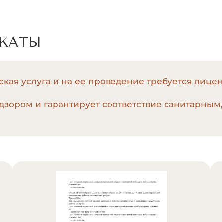
ИКАТЫ
кая услуга и на ее проведение требуется лице
дзором и гарантирует соответствие санитарным