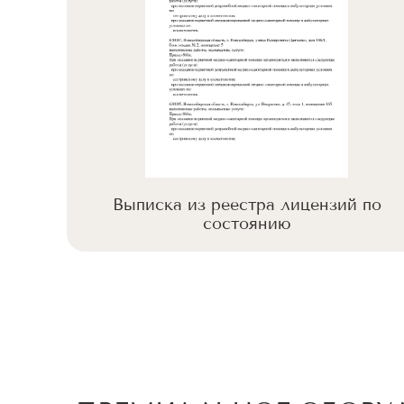
 по
Выписка из реестра лицензий по
состоянию