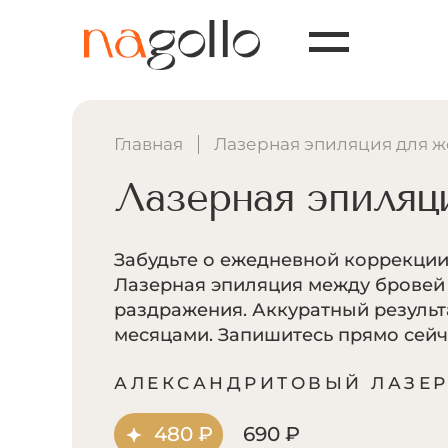
Главная
Лазерная эпиляция для 
Лазерная эпиляц
Забудьте о ежедневной коррекции
Лазерная эпиляция между бровей 
раздражения. Аккуратный результ
месяцами. Запишитесь прямо сейч
АЛЕКСАНДРИТОВЫЙ ЛАЗЕ
480 ₽
690 ₽