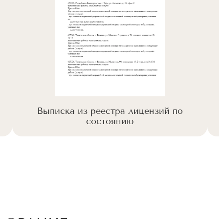
Выписка из реестра лицензий по
состоянию