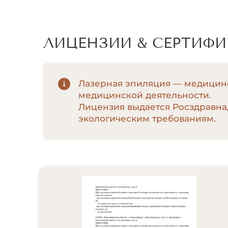
ЛИЦЕНЗИИ & СЕРТИФ
Лазерная эпиляция — медицинс
медицинской деятельности.
Лицензия выдается Росздравна
экологическим требованиям.