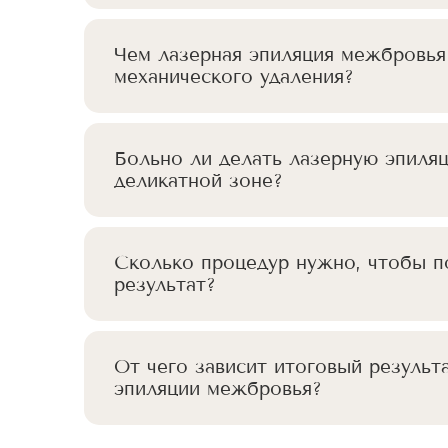
Чем лазерная эпиляция межбровья
механического удаления?
Больно ли делать лазерную эпиляц
деликатной зоне?
Сколько процедур нужно, чтобы п
результат?
От чего зависит итоговый результ
эпиляции межбровья?