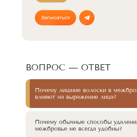
Записаться
ВОПРОС — ОТВЕТ
Почему лишние волоски в межбров
влияют на выражение лица?
Почему обычные способы удалени
межбровье не всегда удобны?