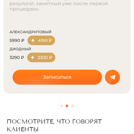
результат, заметный уже после первой
процедуры.
АЛЕКСАНДРИТОВЫЙ
5990 ₽
4190 ₽
ДИОДНЫЙ
3290 ₽
2300 ₽
Записаться
ПОСМОТРИТЕ, ЧТО ГОВОРЯТ
КЛИЕНТЫ