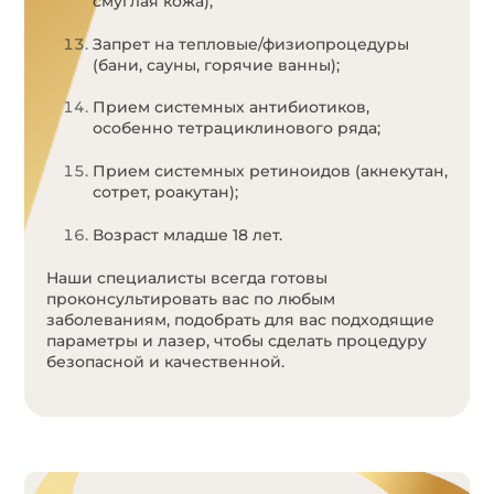
смуглая кожа);
Запрет на тепловые/физиопроцедуры
(бани, сауны, горячие ванны);
Прием системных антибиотиков,
особенно тетрациклинового ряда;
Прием системных ретиноидов (акнекутан,
сотрет, роакутан);
Возраст младше 18 лет.
Наши специалисты всегда готовы
проконсультировать вас по любым
заболеваниям, подобрать для вас подходящие
параметры и лазер, чтобы сделать процедуру
безопасной и качественной.