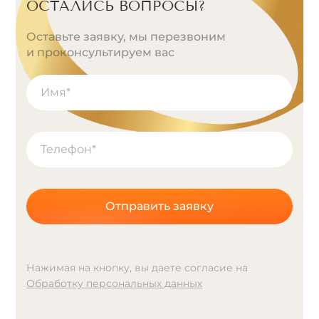
ОСТАЛИСЬ ВОПРОСЫ?
Оставьте заявку, мы перезвоним
и проконсультируем вас
Отправить заявку
Нажимая на кнопку, вы даете согласие на
Обработку персональных данных
A
l