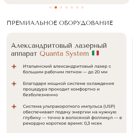
ПРЕМИАЛЬНОЕ ОБОРУДОВАНИЕ
Александритовый лазерный
аппарат
Quanta System
Итальянский александритовый лазер с
большим рабочим пятном — до 20 мм
Благодаря мощной системе охлаждения
процедура проходит комфортно и
безболезненно
Система ультракороткого импульса (USP)
обеспечивает подачу энергии на нужную
глубину — точно в волосяной фолликул — в
рекордно короткое время: 0,3 мсек