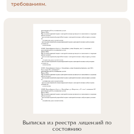
требованиям.
Выписка из реестра лицензий по
состоянию