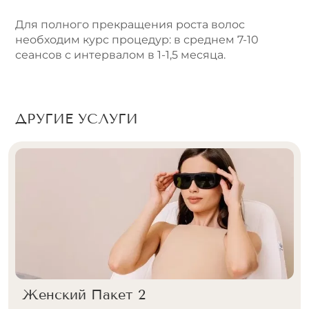
Для полного прекращения роста волос
необходим курс процедур: в среднем 7-10
сеансов с интервалом в 1-1,5 месяца.
ДРУГИЕ УСЛУГИ
Женский Пакет 2