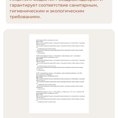
гарантирует соответствие санитарным,
гигиеническим и экологическим
требованиям.