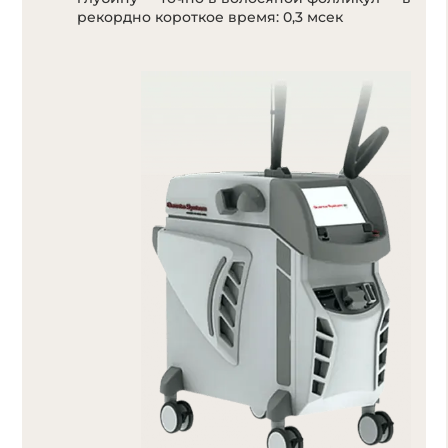
рекордно короткое время: 0,3 мсек