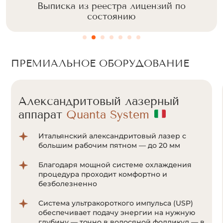
Выписка из реестра лицензий по
состоянию
ПРЕМИАЛЬНОЕ ОБОРУДОВАНИЕ
Александритовый лазерный
аппарат
Quanta System
Итальянский александритовый лазер с
большим рабочим пятном — до 20 мм
Благодаря мощной системе охлаждения
процедура проходит комфортно и
безболезненно
Система ультракороткого импульса (USP)
обеспечивает подачу энергии на нужную
глубину — точно в волосяной фолликул — в