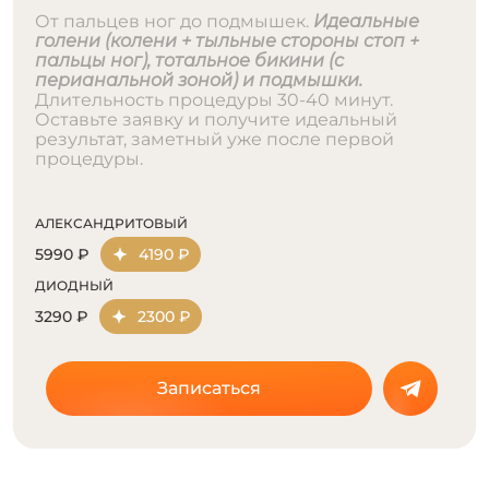
От пальцев ног до подмышек.
Идеальные
голени (колени + тыльные стороны стоп +
пальцы ног), тотальное бикини (с
перианальной зоной) и подмышки.
Длительность процедуры 30-40 минут.
Оставьте заявку и получите идеальный
результат, заметный уже после первой
процедуры.
АЛЕКСАНДРИТОВЫЙ
5990 ₽
4190 ₽
ДИОДНЫЙ
3290 ₽
2300 ₽
Записаться