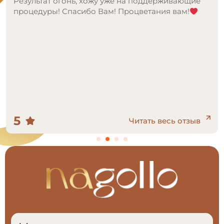
Результат огонь, хожу уже на поддерживающие
процедуры! Спасибо Вам! Процветания вам!
5
Читать весь отзыв