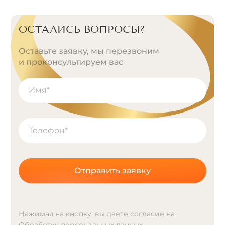
ОСТАЛИСЬ ВОПРОСЫ?
Оставьте заявку, мы перезвоним
и проконсультируем вас
Отправить заявку
Нажимая на кнопку, вы даете согласие на
Обработку персональных данных